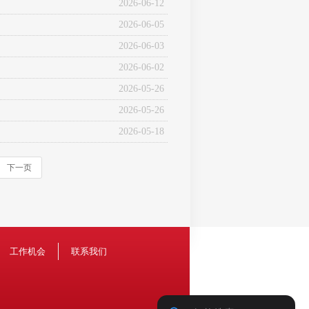
2026-06-12
2026-06-05
2026-06-03
2026-06-02
2026-05-26
2026-05-26
2026-05-18
下一页
工作机会
联系我们