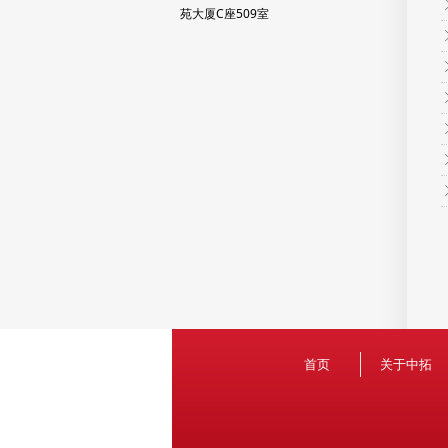
苑大厦C座509室
首页
关于中拓