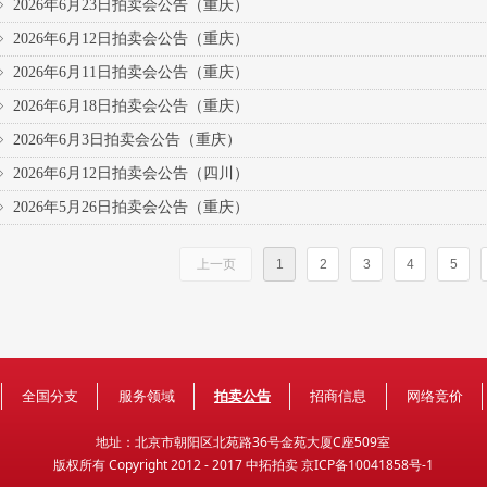
2026年6月23日拍卖会公告（重庆）
ꁕ
2026年6月12日拍卖会公告（重庆）
ꁕ
2026年6月11日拍卖会公告（重庆）
ꁕ
2026年6月18日拍卖会公告（重庆）
ꁕ
2026年6月3日拍卖会公告（重庆）
ꁕ
2026年6月12日拍卖会公告（四川）
ꁕ
2026年5月26日拍卖会公告（重庆）
ꁕ
上一页
1
2
3
4
5
全国分支
服务领域
拍卖公告
招商信息
网络竞价
地
址：北京市朝阳区北苑路36号金苑大厦C座509室
版权所有 Copyright 2012 - 2017 中拓拍卖
京ICP备10041858号-1