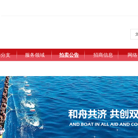
国分支
服务领域
拍卖公告
招商信息
网络