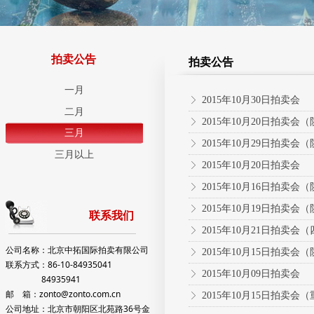
拍卖公告
拍卖公告
一月
2015年10月30日拍卖会
ꁕ
二月
2015年10月20日拍卖会
ꁕ
三月
2015年10月29日拍卖会
ꁕ
三月以上
2015年10月20日拍卖会
ꁕ
2015年10月16日拍卖会
ꁕ
2015年10月19日拍卖会
ꁕ
联系我们
2015年10月21日拍卖会
ꁕ
公司名称：北京中拓国际拍卖有限公司
2015年10月15日拍卖会
ꁕ
联系方式：86-10-84935041
2015年10月09日拍卖会
ꁕ
84935941
邮 箱：zonto@zonto.com.cn
2015年10月15日拍卖会
ꁕ
公司地址：北京市朝阳区北苑路36号金