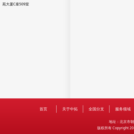
苑大厦C座509室
首页
关于中拓
全国分支
服务领域
地
址：北京市朝
版权所有 Copyright 2