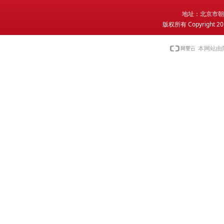
地
址：北京市朝
版权所有 Copyright 2
本网站由