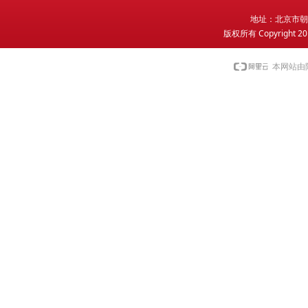
地
址：北京市朝
版权所有 Copyright 2
本网站由