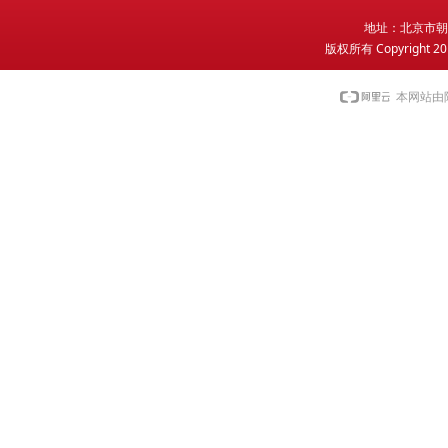
地
址：北京市朝
版权所有 Copyright 2
本网站由