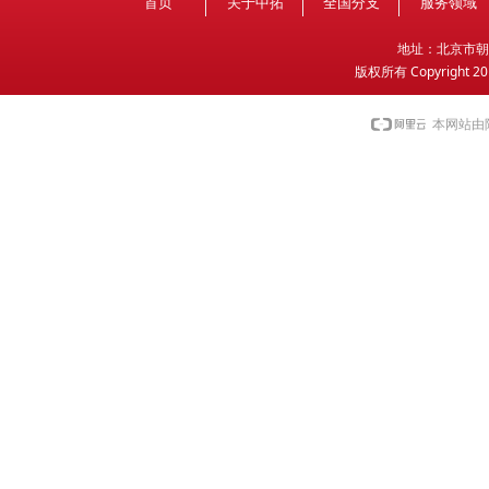
首页
关于中拓
全国分支
服务领域
地
址：北京市朝
版权所有 Copyright 2
本网站由