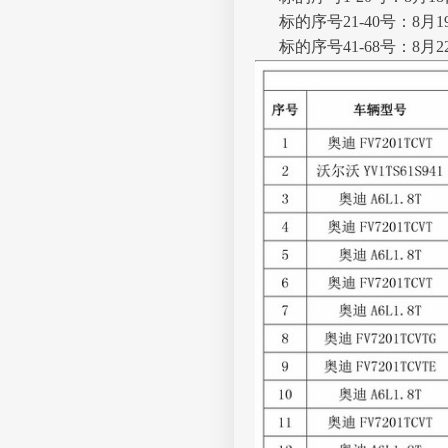
标的序号21-40号：8
标的序号41-68号：8