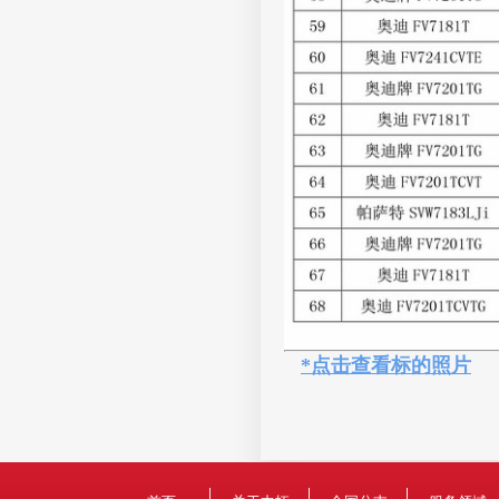
*点击查看标的照片