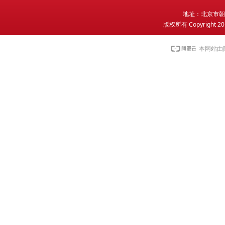
地
址：北京市朝
版权所有 Copyright 2
本网站由