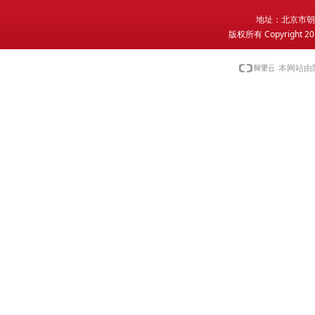
地
址：北京市朝
版权所有 Copyright 2
本网站由